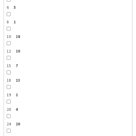
6
5
8
1
10
18
12
10
15
7
18
13
19
1
20
4
24
20