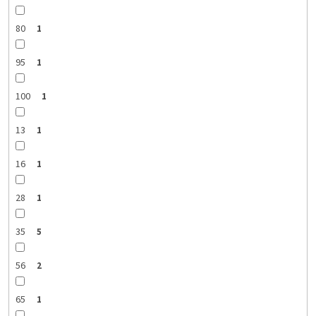
80
1
95
1
100
1
13
1
16
1
28
1
35
5
56
2
65
1