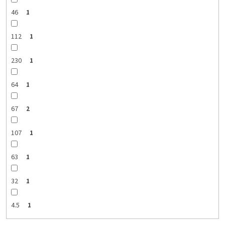
46
1
112
1
230
1
64
1
67
2
107
1
63
1
32
1
4.5
1