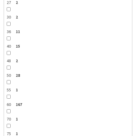
27
2
30
2
36
11
40
15
48
2
50
28
55
1
60
167
70
1
75
1