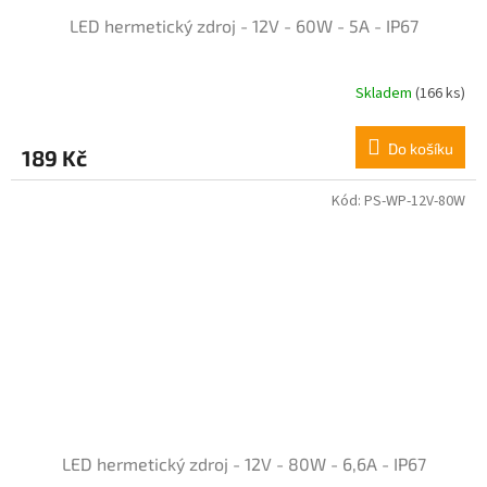
LED hermetický zdroj - 12V - 60W - 5A - IP67
Skladem
(166 ks)
Do košíku
189 Kč
Kód:
PS-WP-12V-80W
LED hermetický zdroj - 12V - 80W - 6,6A - IP67