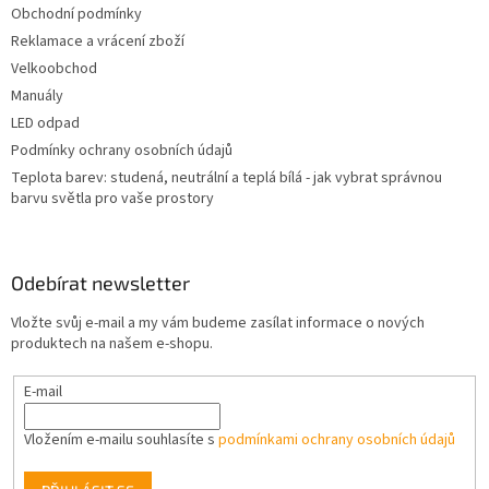
Obchodní podmínky
Reklamace a vrácení zboží
Velkoobchod
Manuály
LED odpad
Podmínky ochrany osobních údajů
Teplota barev: studená, neutrální a teplá bílá - jak vybrat správnou
barvu světla pro vaše prostory
Odebírat newsletter
Vložte svůj e-mail a my vám budeme zasílat informace o nových
produktech na našem e-shopu.
E-mail
Vložením e-mailu souhlasíte s
podmínkami ochrany osobních údajů