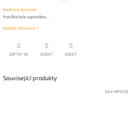
Možnosti doručení
Položka byla vyprodána…
Detailní informace
ZEPTAT SE
HLÍDAT
SDÍLET
Související produkty
Kód:
MP0228