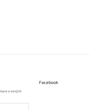
Facebook
rmace o nových