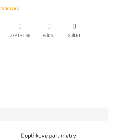
informace
ZEPTAT SE
HLÍDAT
SDÍLET
Doplňkové parametry