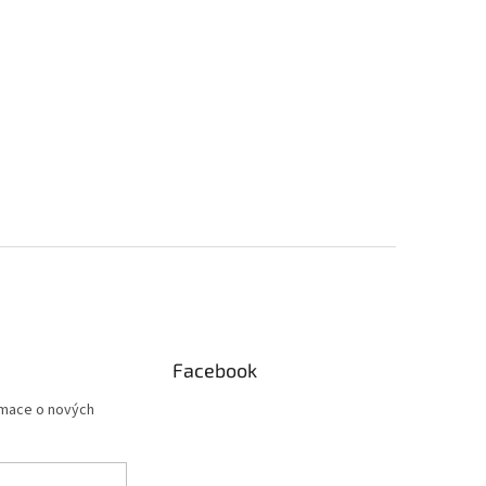
Facebook
rmace o nových