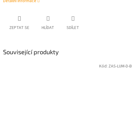
Detailní informace
ZEPTAT SE
HLÍDAT
SDÍLET
Související produkty
Kód:
ZAS-LUM-D-B