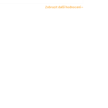
Zobrazit další hodnocení