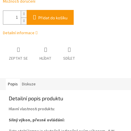
Možnosti doručení
Přidat do košíku
Detailní informace
ZEPTAT SE
HLÍDAT
SDÍLET
Popis
Diskuze
Detailní popis produktu
Hlavní vlastnosti produktu:
Silný výkon, přesné ovládání: