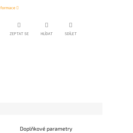
informace
ZEPTAT SE
HLÍDAT
SDÍLET
Doplňkové parametry