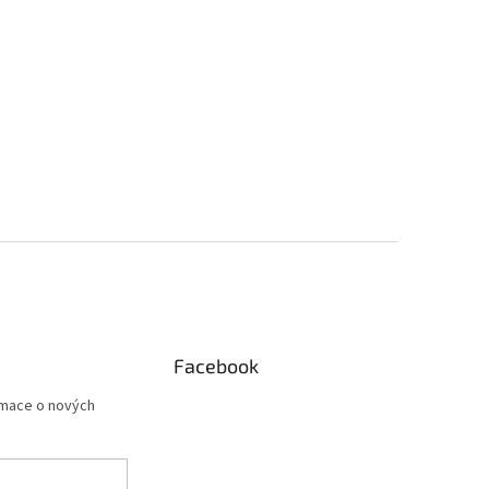
Facebook
rmace o nových