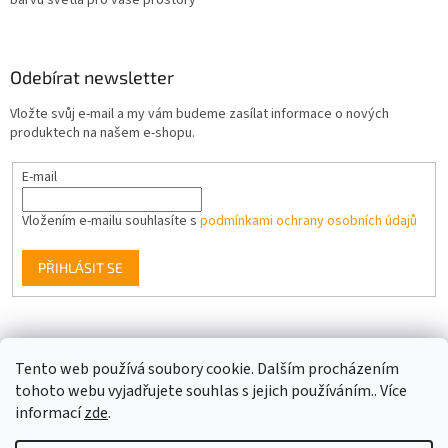
Odebírat newsletter
Vložte svůj e-mail a my vám budeme zasílat informace o nových
produktech na našem e-shopu.
E-mail
Vložením e-mailu souhlasíte s
podmínkami ochrany osobních údajů
PŘIHLÁSIT SE
Facebook
Tento web používá soubory cookie. Dalším procházením
tohoto webu vyjadřujete souhlas s jejich používáním.. Více
informací
zde
.