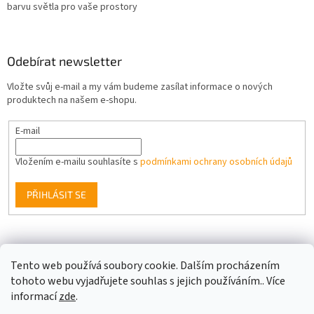
barvu světla pro vaše prostory
Odebírat newsletter
Vložte svůj e-mail a my vám budeme zasílat informace o nových
produktech na našem e-shopu.
E-mail
Vložením e-mailu souhlasíte s
podmínkami ochrany osobních údajů
PŘIHLÁSIT SE
Facebook
Tento web používá soubory cookie. Dalším procházením
tohoto webu vyjadřujete souhlas s jejich používáním.. Více
informací
zde
.