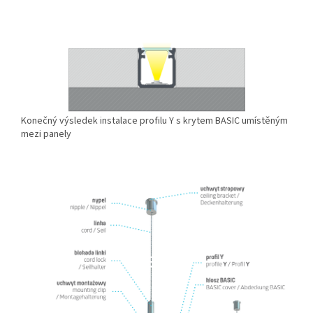
Konečný výsledek instalace profilu Y s krytem BASIC umístěným
mezi panely