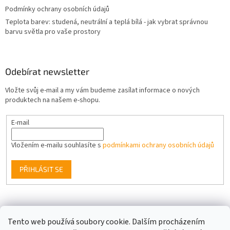
Podmínky ochrany osobních údajů
Teplota barev: studená, neutrální a teplá bílá - jak vybrat správnou
barvu světla pro vaše prostory
Odebírat newsletter
Vložte svůj e-mail a my vám budeme zasílat informace o nových
produktech na našem e-shopu.
E-mail
Vložením e-mailu souhlasíte s
podmínkami ochrany osobních údajů
PŘIHLÁSIT SE
Facebook
Tento web používá soubory cookie. Dalším procházením