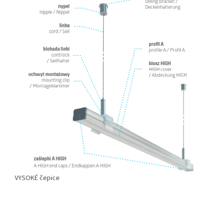
VYSOKÉ čepice