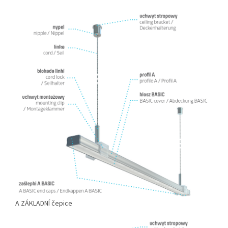
A ZÁKLADNÍ čepice