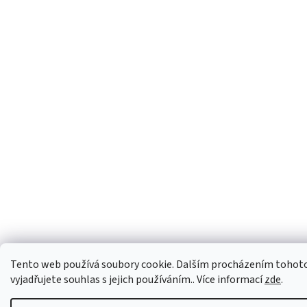
Tento web používá soubory cookie. Dalším procházením tohot
vyjadřujete souhlas s jejich používáním.. Více informací
zde
.