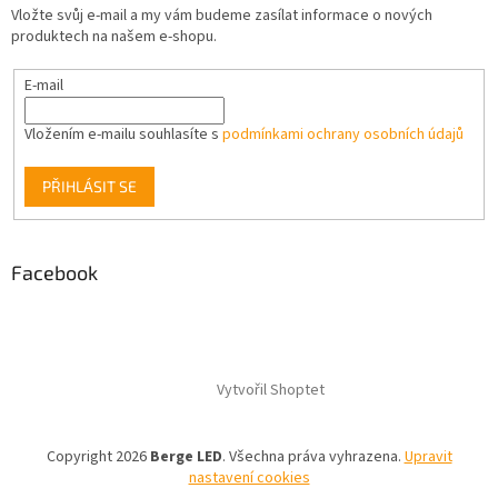
Vložte svůj e-mail a my vám budeme zasílat informace o nových
produktech na našem e-shopu.
E-mail
Vložením e-mailu souhlasíte s
podmínkami ochrany osobních údajů
PŘIHLÁSIT SE
Facebook
Vytvořil Shoptet
Copyright 2026
Berge LED
. Všechna práva vyhrazena.
Upravit
nastavení cookies